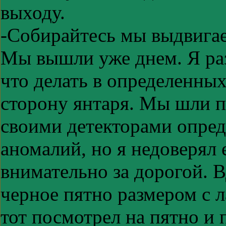
выходу.
-Собирайтесь мы выдвига
Мы вышли уже днем. Я раз
что делать в определенны
сторону янтаря. Мы шли п
своими детекторами опре
аномалий, но я недоверял 
внимательно за дорогой. 
черное пятно размером с л
тот посмотрел на пятно и 