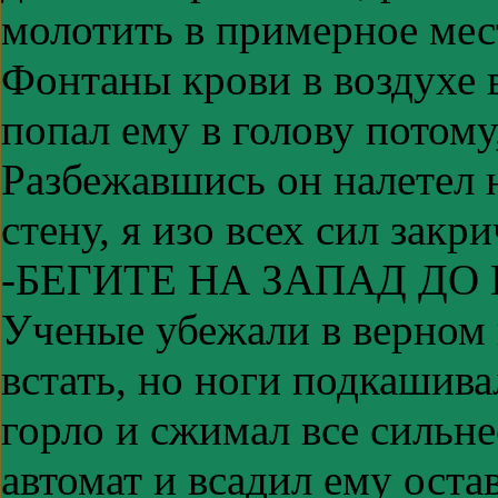
молотить в примерное мес
Фонтаны крови в воздухе 
попал ему в голову потому
Разбежавшись он налетел н
стену, я изо всех сил закри
-БЕГИТЕ НА ЗАПАД ДО 
Ученые убежали в верном 
встать, но ноги подкашива
горло и сжимал все сильне
автомат и всадил ему ост