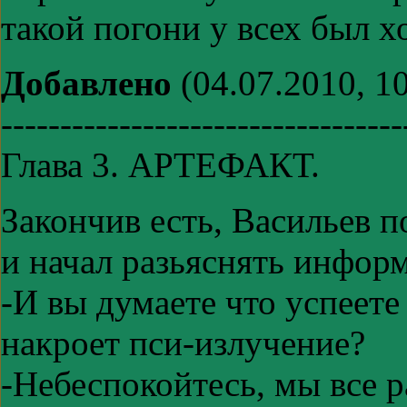
такой погони у всех был х
Добавлено
(04.07.2010, 10
----------------------------------
Глава 3. АРТЕФАКТ.
Закончив есть, Васильев п
и начал разьяснять инфор
-И вы думаете что успеете 
накроет пси-излучение?
-Небеспокойтесь, мы все 