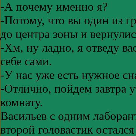
-А почему именно я?
-Потому, что вы один из 
до центра зоны и вернулис
-Хм, ну ладно, я отведу ва
себе сами.
-У нас уже есть нужное сн
-Отлично, пойдем завтра у
комнату.
Васильев с одним лаборант
второй головастик остался