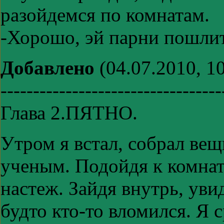
разойдемся по комнатам.
-Хорошо, эй парни пошлит
Добавлено
(04.07.2010, 10
----------------------------------
Глава 2.ПЯТНО.
Утром я встал, собрал вещ
ученым. Подойдя к комнат
настеж. Зайдя внутрь, уви
будто кто-то вломился. Я с