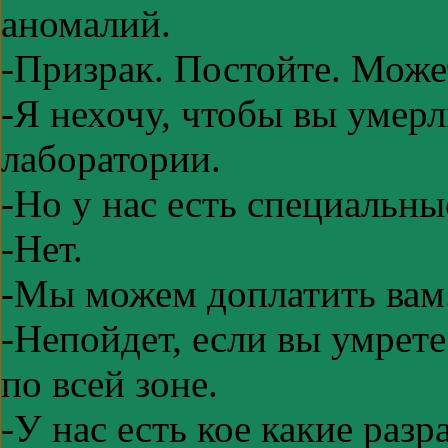
аномалий.
-Призрак. Постойте. Мож
-Я нехочу, чтобы вы умерл
лаборатории.
-Но у нас есть специальн
-Нет.
-Мы можем доплатить вам
-Непойдет, если вы умрете
по всей зоне.
-У нас есть кое какие разра