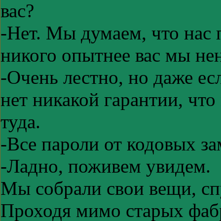
вас?
-Нет. Мы думаем, что нас 
никого опытнее вас мы не
-Очень лестно, но даже ес
нет никакой гарантии, чт
туда.
-Все пароли от кодовых зам
-Ладно, поживем увидем.
Мы собрали свои вещи, сп
Проходя мимо старых фаб