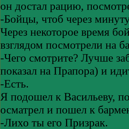
он достал рацию, посмотре
-Бойцы, чтоб через минуту
Через некоторое время б
взглядом посмотрели на б
-Чего смотрите? Лучше заб
показал на Прапора) и идит
-Есть.
Я подошел к Васильеву, по
осматрел и пошел к барме
-Лихо ты его Призрак.