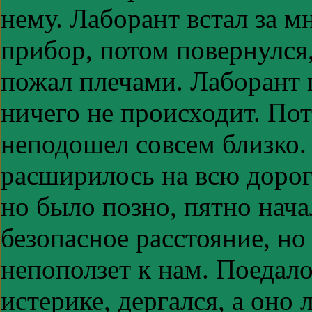
нему. Лаборант встал за 
прибор, потом повернулся,
пожал плечами. Лаборант 
ничего не происходит. По
неподошел совсем близко.
расширилось на всю дорогу
но было позно, пятно нача
безопасное расстояние, но
непоползет к нам. Поедало
истерике, дергался, а оно