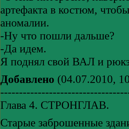
артефакта в костюм, чтоб
аномалии.
-Ну что пошли дальше?
-Да идем.
Я поднял свой ВАЛ и рюкз
Добавлено
(04.07.2010, 10
----------------------------------
Глава 4. СТРОНГЛАВ.
Старые заброшенные здани