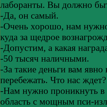
лаборанты. Вы должно бы
-Да, он самый.
-Очень хорошо, нам нужно
куда за щедрое вознагрожд
-Допустим, а какая наград
-50 тысяч наличными.
-За такие деньги вам явно
перебежать. Что нас ждет?
-Нам нужно проникнуть в
область с мощным пси-из