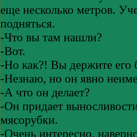
еще несколько метров. Уч
подняться.
-Что вы там нашли?
-Вот.
-Но как?! Вы держите его 
-Незнаю, но он явно неим
-А что он делает?
-Он придает выносливости
мясорубки.
-Очень интересно, наверн