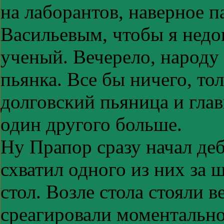
на лаборантов, наверное 
Васильевым, чтобы я недо
ученый. Вечерело, народу 
пьянка. Все бы ничего, то
долговский пьяница и глав
один другого больше.
Ну Прапор сразу начал де
схватил одного из них за 
стол. Возле стола стояли 
среагировали моментально