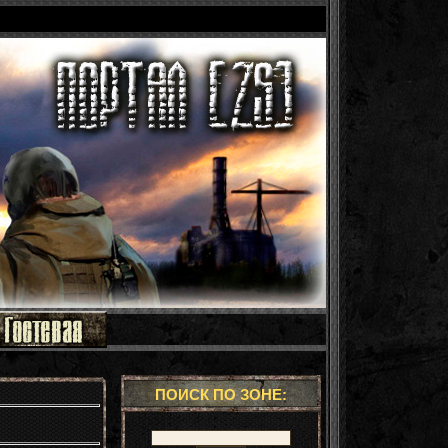
ПОИСК ПО ЗОНЕ: