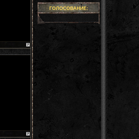
ГОЛОСОВАНИЕ: