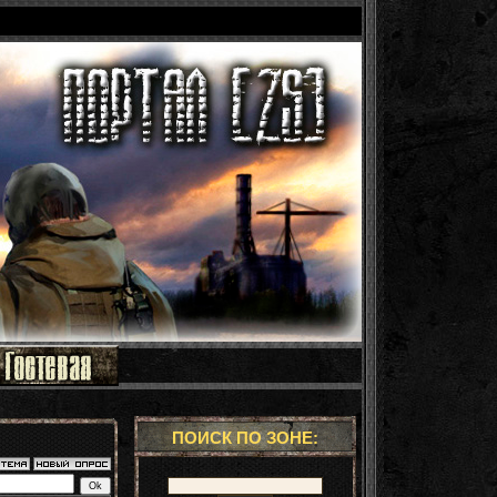
ПОИСК ПО ЗОНЕ: