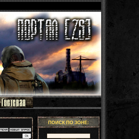
ПОИСК ПО ЗОНЕ: