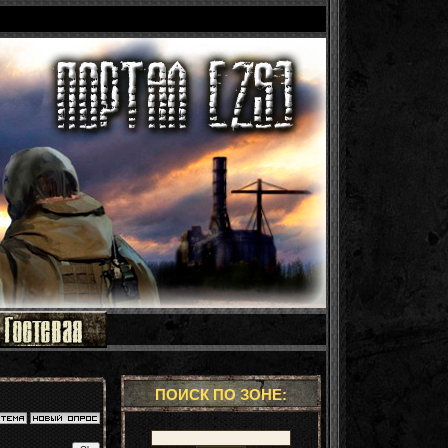
ПОИСК ПО ЗОНЕ: