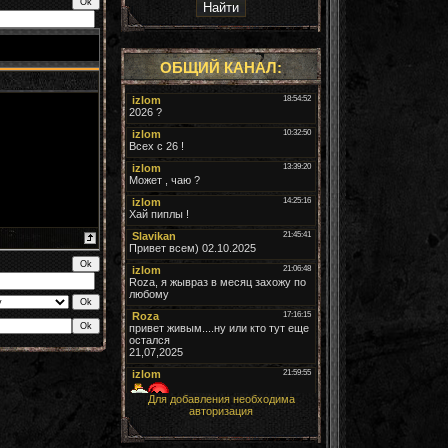
ОБЩИЙ КАНАЛ:
Для добавления необходима
авторизация