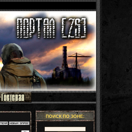
ПОИСК ПО ЗОНЕ: