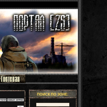
ПОИСК ПО ЗОНЕ: