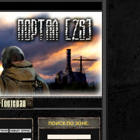
ПОИСК ПО ЗОНЕ: