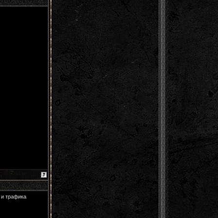
 и трафика