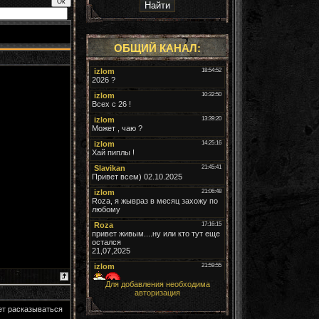
ОБЩИЙ КАНАЛ:
Для добавления необходима
авторизация
дет расказываться