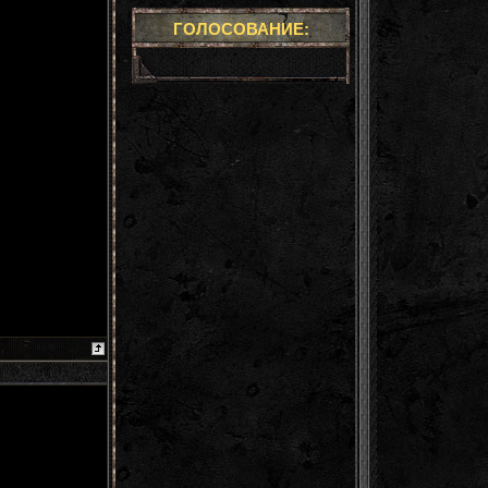
ГОЛОСОВАНИЕ: