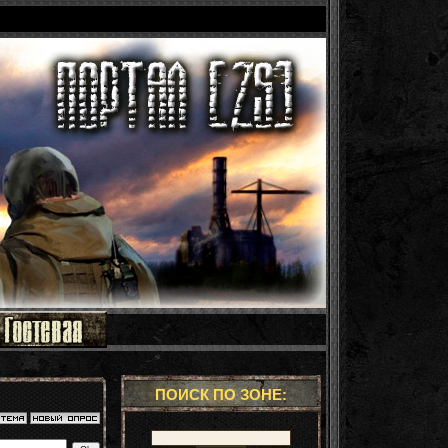
ПОИСК ПО ЗОНЕ: