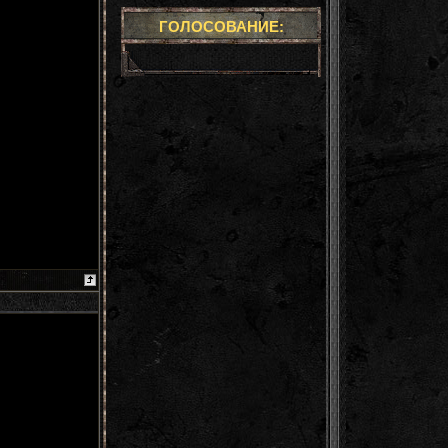
ГОЛОСОВАНИЕ: