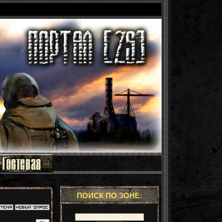
ПОИСК ПО ЗОНЕ: