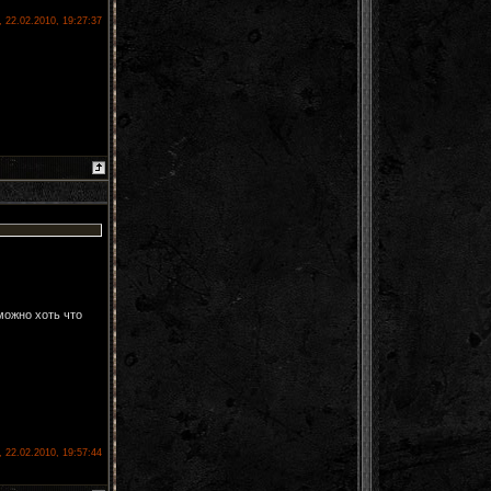
, 22.02.2010, 19:27:37
можно хоть что
, 22.02.2010, 19:57:44