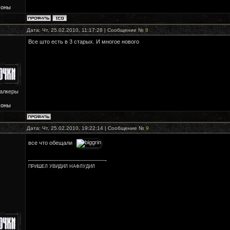
Зоны
Дата: Чт, 25.02.2010, 11:17:28 | Сообщение №
8
Все што есть в 3 старых. И многое нового
талкеры
Зоны
Дата: Чт, 25.02.2010, 19:22:14 | Сообщение №
9
все что обещали
ПРИШЕЛ УВИДИЛ НАФЛУДИЛ