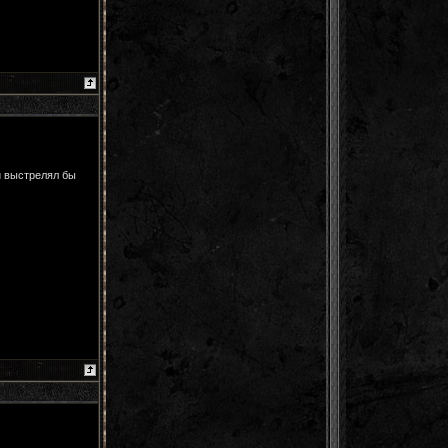
и выстрелял бы