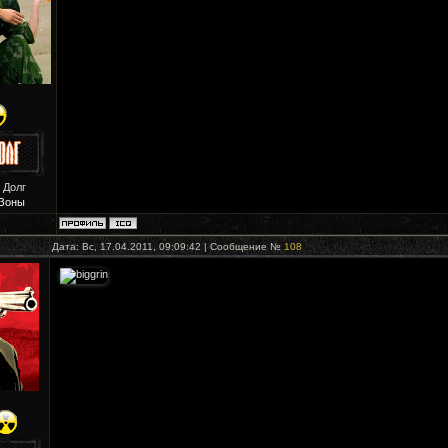
 Долг
Зоны
Дата: Вс, 17.04.2011, 09:09:42 | Сообщение №
108