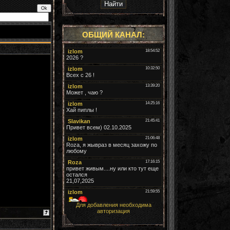
ОБЩИЙ КАНАЛ:
Для добавления необходима
авторизация