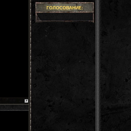
ГОЛОСОВАНИЕ: