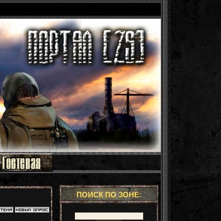
ПОИСК ПО ЗОНЕ: