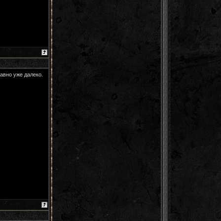
равно уже далеко.