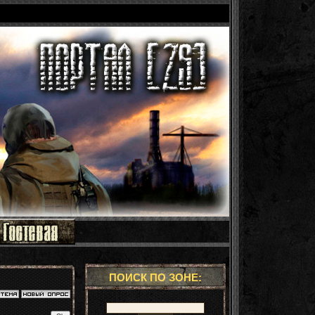
ПОИСК ПО ЗОНЕ: