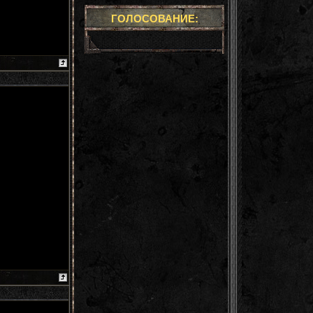
ГОЛОСОВАНИЕ: