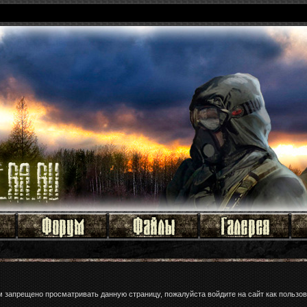
м запрещено просматривать данную страницу, пожалуйста войдите на сайт как пользов