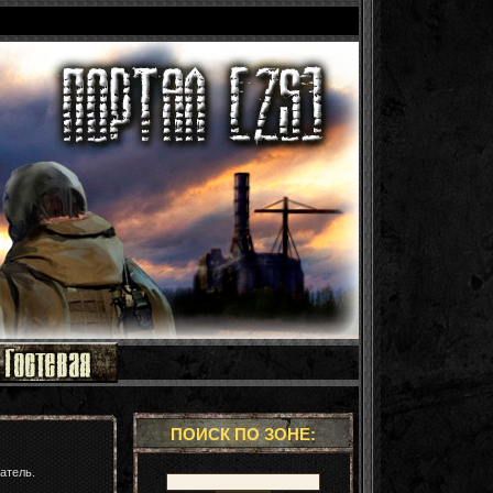
ПОИСК ПО ЗОНЕ:
атель.