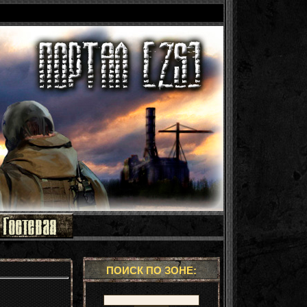
ПОИСК ПО ЗОНЕ: