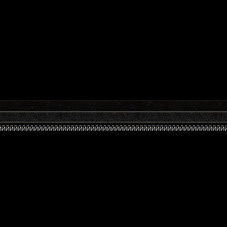
ЙЙЙЙЙЙЙЙЙЙЙЙЙЙЙЙЙЙЙЙЙЙЙЙЙЙЙЙЙЙЙЙЙЙЙЙЙЙЙЙЙЙЙЙЙЙЙЙЙЙЙЙЙЙЙЙЙЙЙ