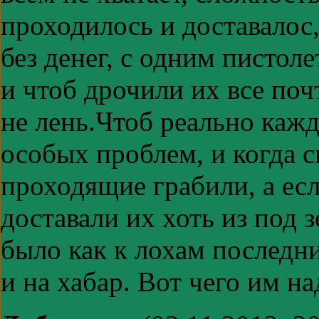
проходилось и доставалос
без денег, с одним пистол
и чтоб дрочили их все поч
не лень.Чтоб реально каж
особых проблем, и когда с
проходящие грабили, а есл
доставали их хоть из под 
было как к лохам последн
и на хабар. Вот чего им 