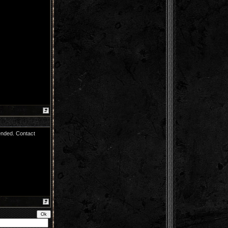
nded. Contact