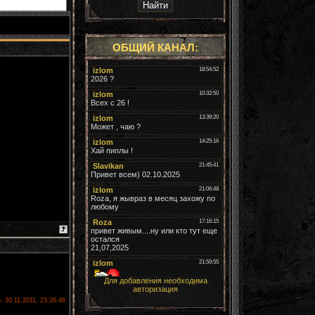
ОБЩИЙ КАНАЛ:
Для добавления необходима
авторизация
, 30.11.2011, 23:26:46