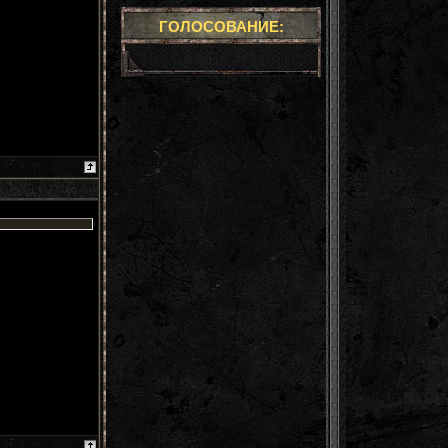
ГОЛОСОВАНИЕ: