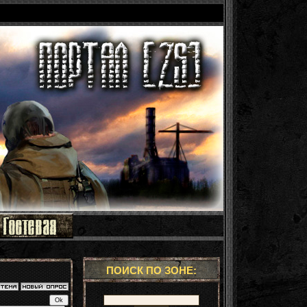
ПОИСК ПО ЗОНЕ: