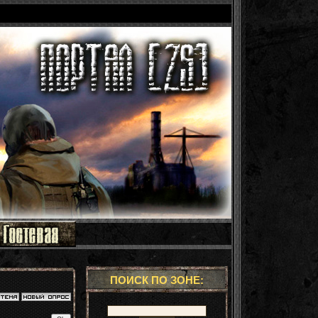
ПОИСК ПО ЗОНЕ: