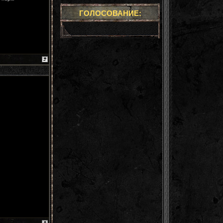
ГОЛОСОВАНИЕ: