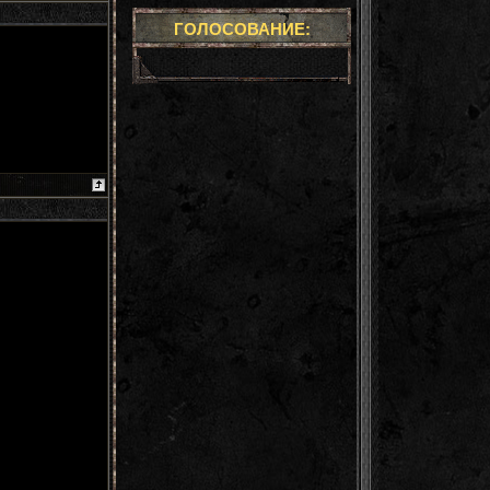
ГОЛОСОВАНИЕ: