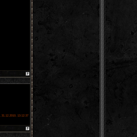
, 31.12.2010, 13:12:37