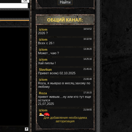
ОБЩИЙ КАНАЛ:
Для добавления необходима
авторизация