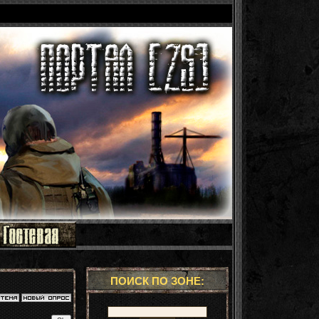
ПОИСК ПО ЗОНЕ: