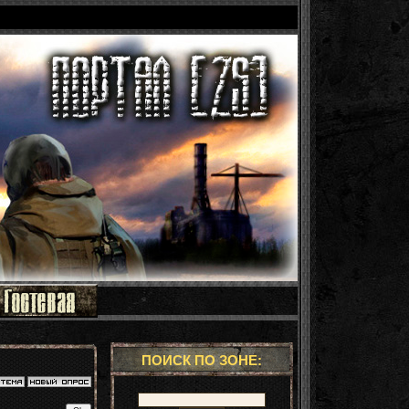
ПОИСК ПО ЗОНЕ: