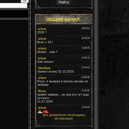
ОБЩИЙ КАНАЛ:
Для добавления необходима
авторизация