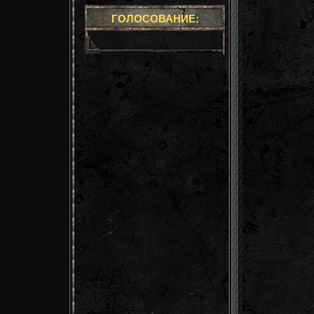
ГОЛОСОВАНИЕ: