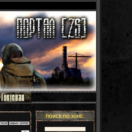
ПОИСК ПО ЗОНЕ: