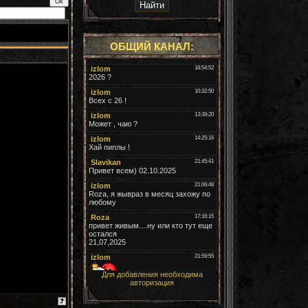
ОБЩИЙ КАНАЛ:
Для добавления необходима
авторизация