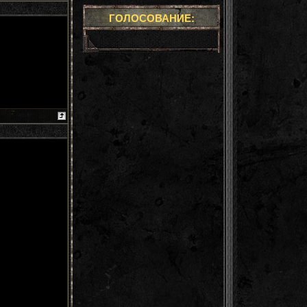
ГОЛОСОВАНИЕ: