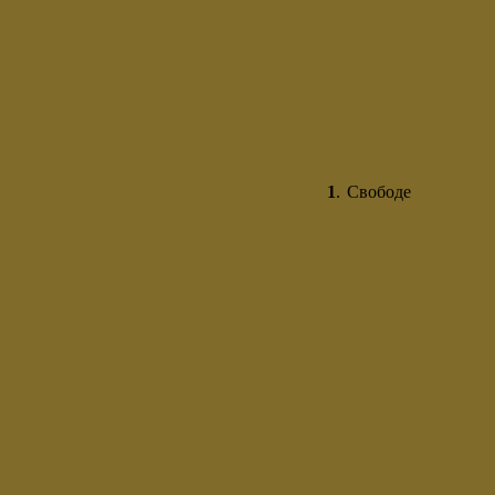
1
.
Свободе