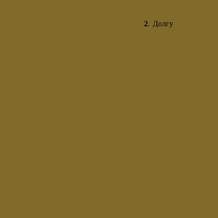
2
.
Долгу