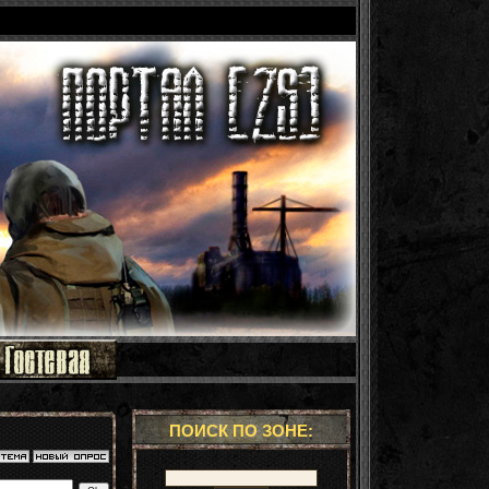
ПОИСК ПО ЗОНЕ: