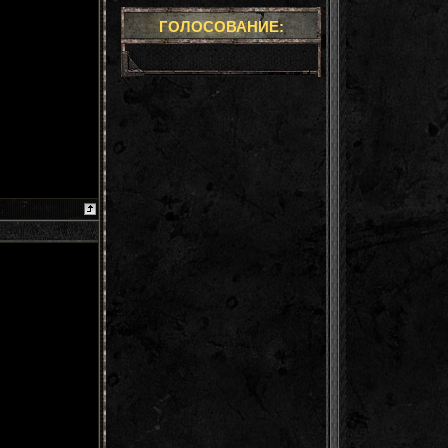
ГОЛОСОВАНИЕ: